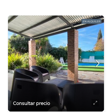
EN ALQUILER
Consultar precio