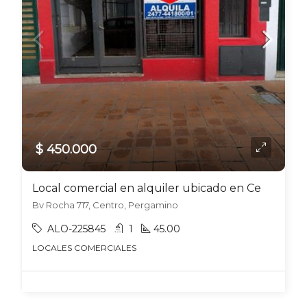
$ 450.000
Local comercial en alquiler ubicado en Centro
Bv Rocha 717, Centro, Pergamino
ALO-225845
1
45.00
LOCALES COMERCIALES