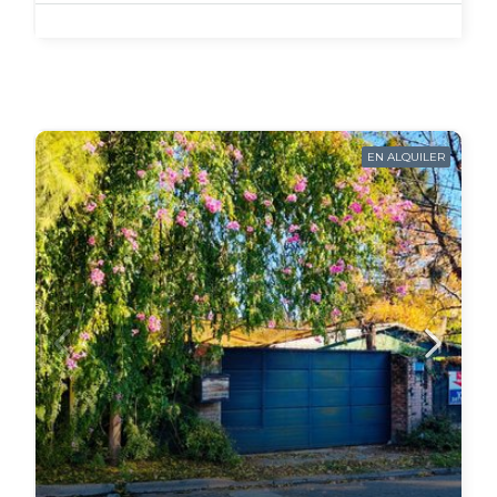
EN ALQUILER