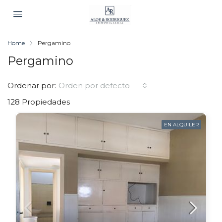
Home
Pergamino
Pergamino
Ordenar por:
Orden por defecto
128 Propiedades
EN ALQUILER