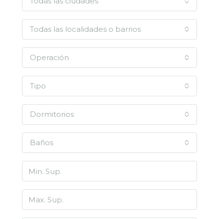
Todas las ciudades
Todas las localidades o barrios
Operación
Tipo
Dormitorios
Baños