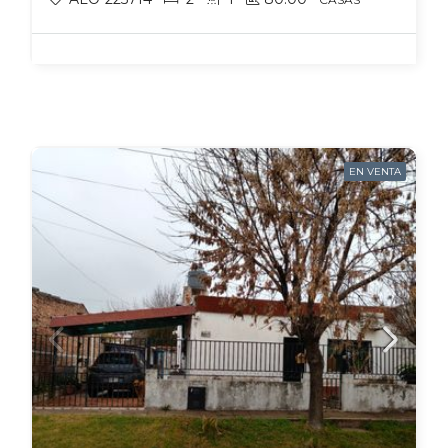
EN VENTA