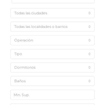
Todas las ciudades
Todas las localidades o barrios
Operación
Tipo
Dormitorios
Baños