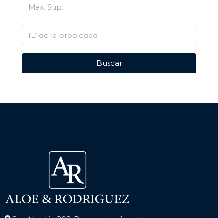
Buscar