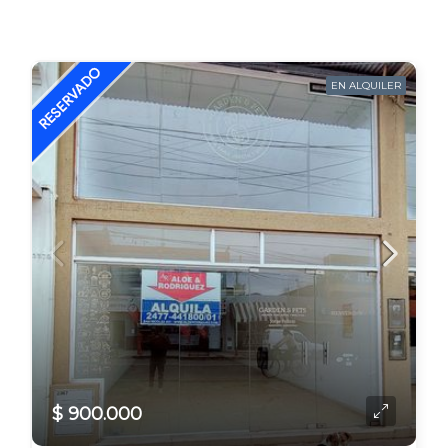
EN ALQUILER
$ 900.000