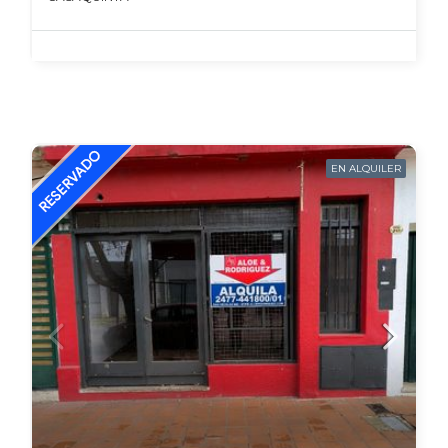
EN ALQUILER