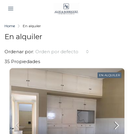
Home
En alquiler
En alquiler
Ordenar por:
Orden por defecto
35 Propiedades
EN ALQUILER