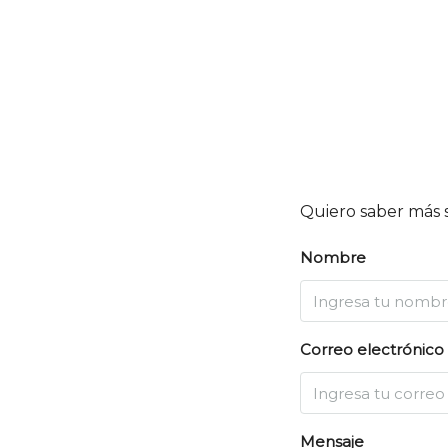
Quiero saber más 
Nombre
Correo electrónico
Mensaje