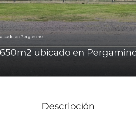
ubicado en Pergamino
 3650m2 ubicado en Pergamin
Descripción