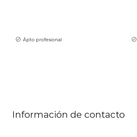
Ápto profesional
Información de contacto