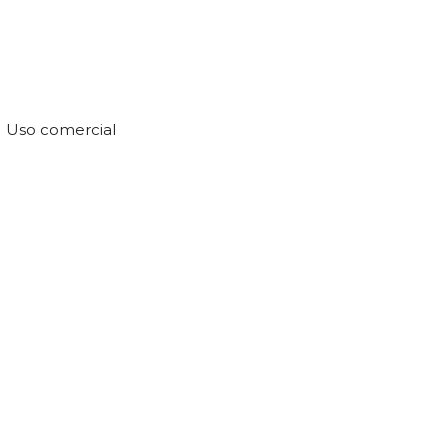
Uso comercial