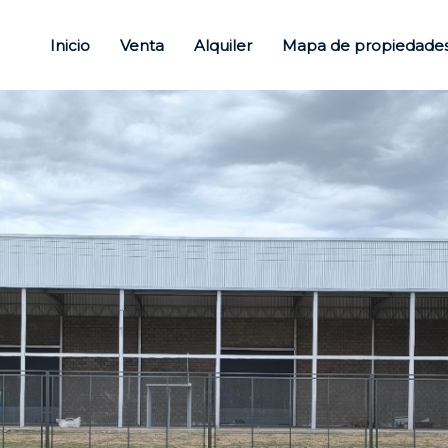
Inicio
Venta
Alquiler
Mapa de propiedade