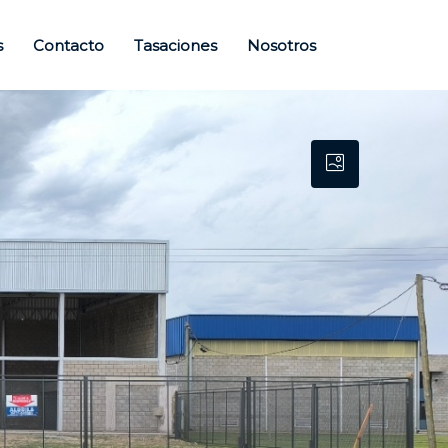
s
Contacto
Tasaciones
Nosotros