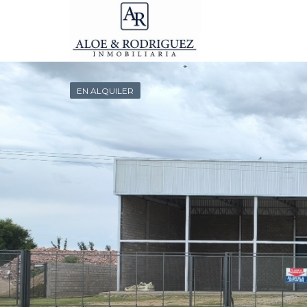
EN ALQUILER