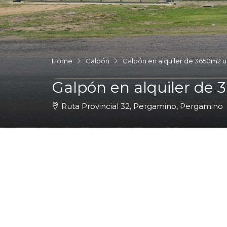
Home
Galpón
Galpón en alquiler de 3650m2 
Galpón en alquiler de
Ruta Provincial 32, Pergamino, Pergamino