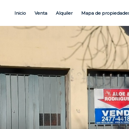
Inicio
Venta
Alquiler
Mapa de propiedade