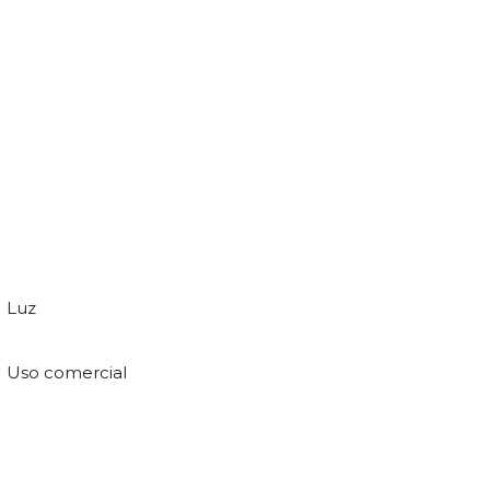
Luz
Uso comercial