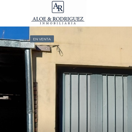
EN VENTA