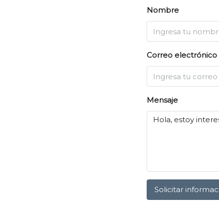
Nombre
Correo electrónico
Mensaje
Solicitar informac