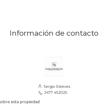
Información de contacto
Sergio Esteves
2477 452025
sobre esta propiedad