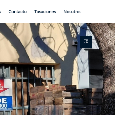
s
Contacto
Tasaciones
Nosotros