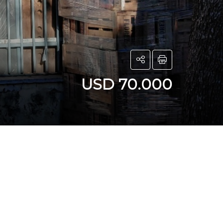
USD 70.000