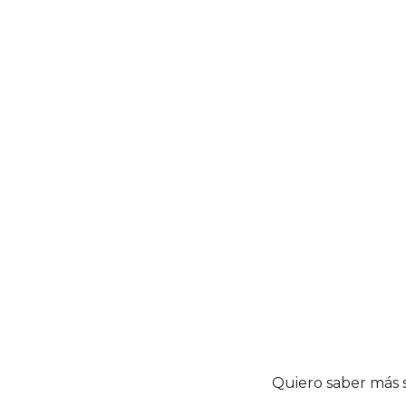
Quiero saber más 