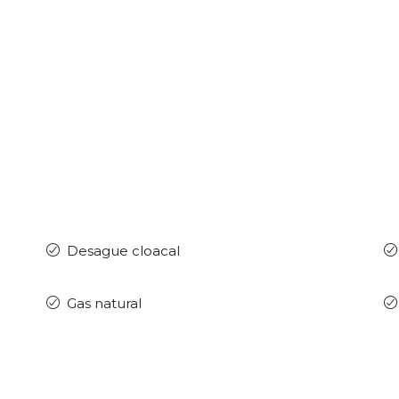
Desague cloacal
Gas natural