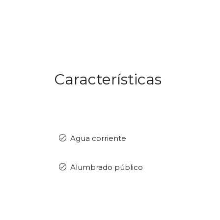
Características
Agua corriente
Alumbrado público