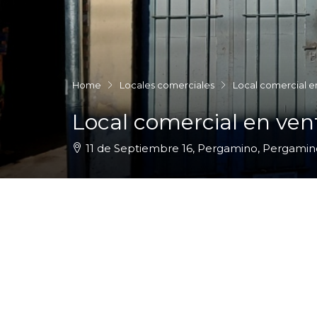
Home
Locales comerciales
Local comercial 
Local comercial en ve
11 de Septiembre 16, Pergamino, Pergamin