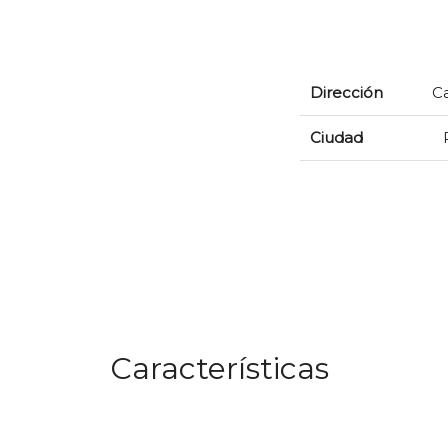
Dirección
Ca
Ciudad
Características