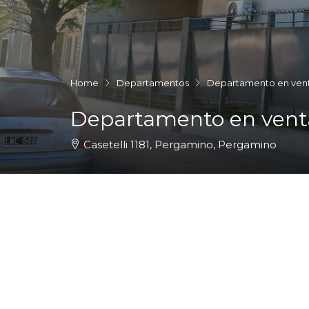
Home
Departamentos
Departamento en vent
Departamento en vent
Casetelli 1181, Pergamino, Pergamino