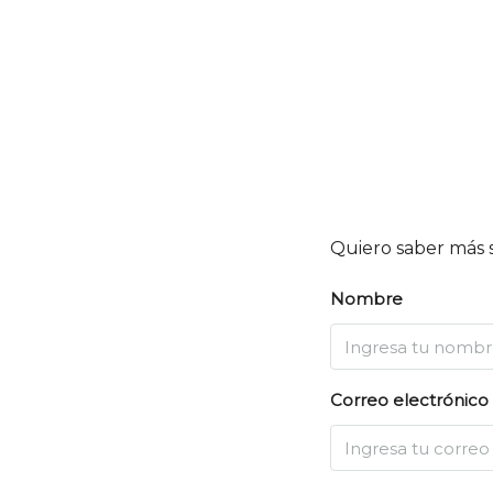
Quiero saber más 
Nombre
Correo electrónico