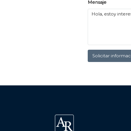
Mensaje
Solicitar informac