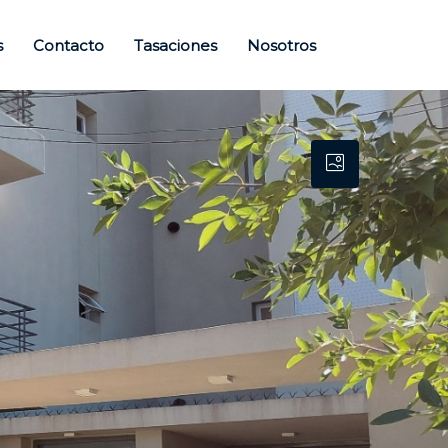
s
Contacto
Tasaciones
Nosotros