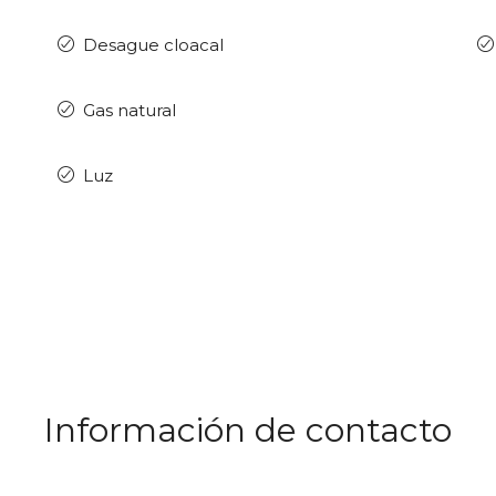
Desague cloacal
Gas natural
Luz
Información de contacto