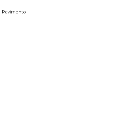
Pavimento