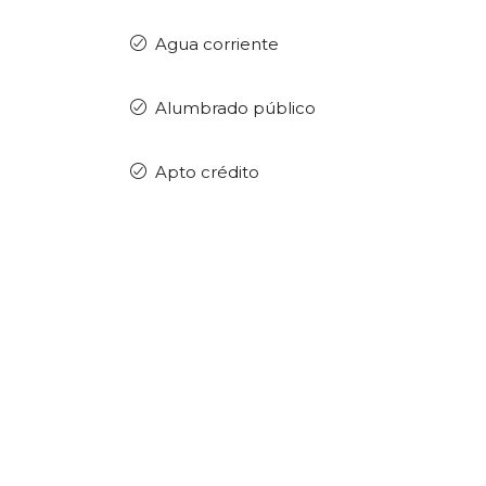
Agua corriente
Alumbrado público
Apto crédito