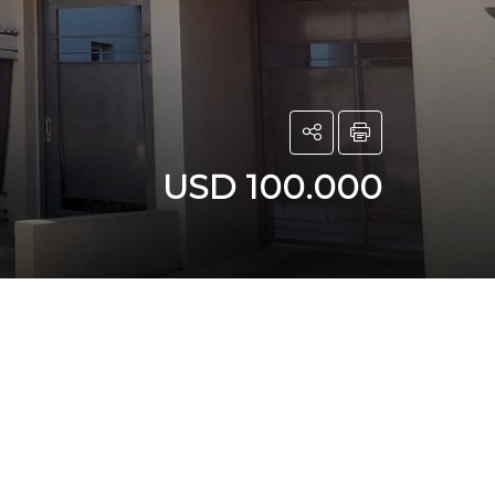
USD 100.000