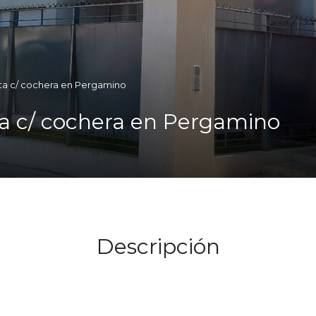
a c/ cochera en Pergamino
a c/ cochera en Pergamino
Descripción