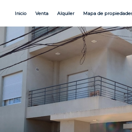
Inicio
Venta
Alquiler
Mapa de propiedade