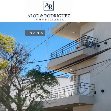
EN VENTA