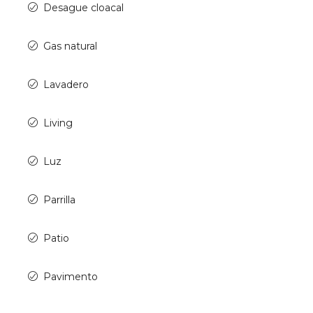
Desague cloacal
Gas natural
Lavadero
Living
Luz
Parrilla
Patio
Pavimento