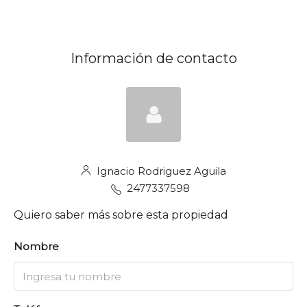
Información de contacto
Ignacio Rodriguez Aguila
2477337598
Quiero saber más sobre esta propiedad
Nombre