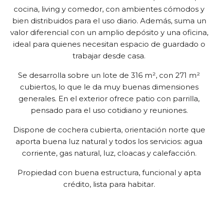
cocina, living y comedor, con ambientes cómodos y
bien distribuidos para el uso diario. Además, suma un
valor diferencial con un amplio depósito y una oficina,
ideal para quienes necesitan espacio de guardado o
trabajar desde casa.
Se desarrolla sobre un lote de 316 m², con 271 m²
cubiertos, lo que le da muy buenas dimensiones
generales. En el exterior ofrece patio con parrilla,
pensado para el uso cotidiano y reuniones.
Dispone de cochera cubierta, orientación norte que
aporta buena luz natural y todos los servicios: agua
corriente, gas natural, luz, cloacas y calefacción.
Propiedad con buena estructura, funcional y apta
crédito, lista para habitar.