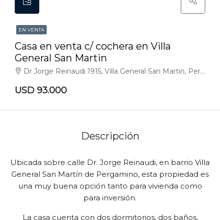
EN VENTA
Casa en venta c/ cochera en Villa
General San Martin
Dr Jorge Reinaudi 1915, Villa General San Martin, Pergamino
USD 93.000
Descripción
Ubicada sobre calle Dr. Jorge Reinaudi, en barrio Villa
General San Martín de Pergamino, esta propiedad es
una muy buena opción tanto para vivienda como
para inversión.
La casa cuenta con dos dormitorios, dos baños,