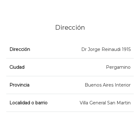
Dirección
Dirección
Dr Jorge Reinaudi 1915
Ciudad
Pergamino
Provincia
Buenos Aires Interior
Localidad o barrio
Villa General San Martin