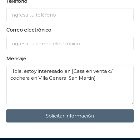
Teléfono
Correo electrónico
Mensaje
Solicitar información