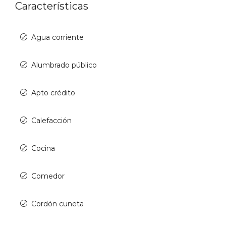
Características
Agua corriente
Alumbrado público
Apto crédito
Calefacción
Cocina
Comedor
Cordón cuneta