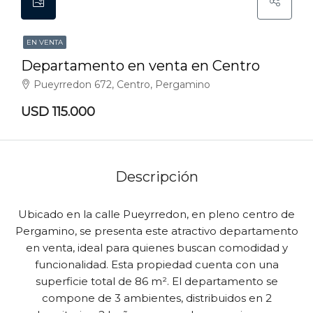
EN VENTA
Departamento en venta en Centro
Pueyrredon 672, Centro, Pergamino
USD 115.000
Descripción
Ubicado en la calle Pueyrredon, en pleno centro de
Pergamino, se presenta este atractivo departamento
en venta, ideal para quienes buscan comodidad y
funcionalidad. Esta propiedad cuenta con una
superficie total de 86 m². El departamento se
compone de 3 ambientes, distribuidos en 2