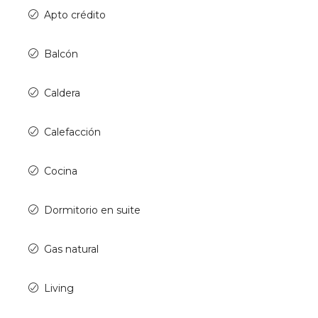
Apto crédito
Balcón
Caldera
Calefacción
Cocina
Dormitorio en suite
Gas natural
Living