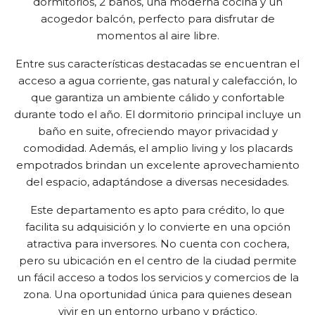
dormitorios, 2 baños, una moderna cocina y un
acogedor balcón, perfecto para disfrutar de
momentos al aire libre.
Entre sus características destacadas se encuentran el
acceso a agua corriente, gas natural y calefacción, lo
que garantiza un ambiente cálido y confortable
durante todo el año. El dormitorio principal incluye un
baño en suite, ofreciendo mayor privacidad y
comodidad. Además, el amplio living y los placards
empotrados brindan un excelente aprovechamiento
del espacio, adaptándose a diversas necesidades.
Este departamento es apto para crédito, lo que
facilita su adquisición y lo convierte en una opción
atractiva para inversores. No cuenta con cochera,
pero su ubicación en el centro de la ciudad permite
un fácil acceso a todos los servicios y comercios de la
zona. Una oportunidad única para quienes desean
vivir en un entorno urbano y práctico.