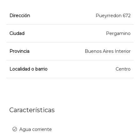
Dirección
Pueyrredon 672
Ciudad
Pergamino
Provincia
Buenos Aires Interior
Localidad o barrio
Centro
Características
Agua corriente