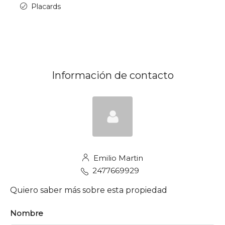
Placards
Información de contacto
Emilio Martin
2477669929
Quiero saber más sobre esta propiedad
Nombre