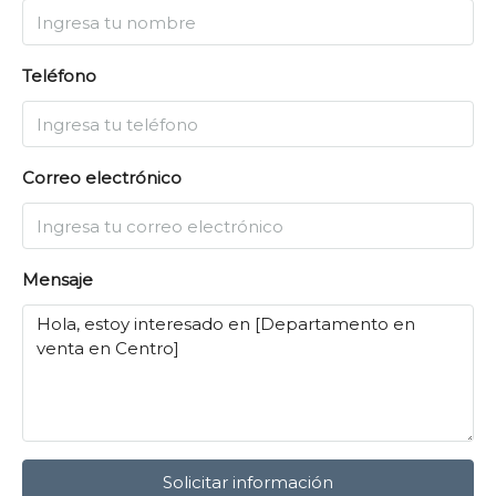
Teléfono
Correo electrónico
Mensaje
Solicitar información