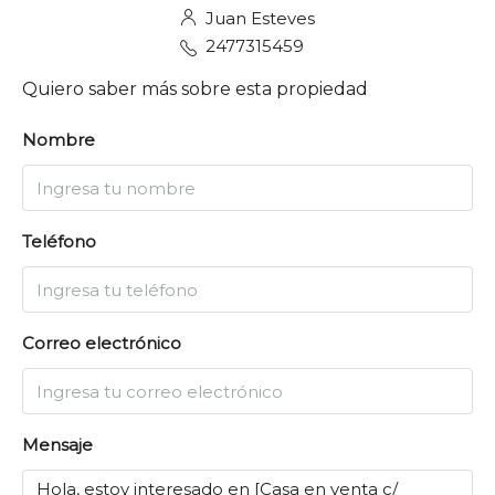
Juan Esteves
2477315459
Quiero saber más sobre esta propiedad
Nombre
Teléfono
Correo electrónico
Mensaje