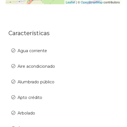
Leaflet
| ©
OpenStreetMap
contributors
Características
Agua corriente
Aire acondicionado
Alumbrado público
Apto crédito
Arbolado