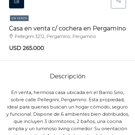
EN VENTA
Casa en venta c/ cochera en Pergamino
Pellegrini 3212, Pergamino, Pergamino
USD 265.000
Descripción
En venta, hermosa casa ubicada en el Barrio Sirio,
sobre calle Pellegrini, Pergamino. Esta propiedad,
ideal para quienes buscan un hogar cómodo, seguro
y funcional. Dispone de 6 ambientes bien distribuidos,
que incluyen 3 dormitorios, 2 baños, una cocina
amplia y un luminoso living comedor. Su orientación