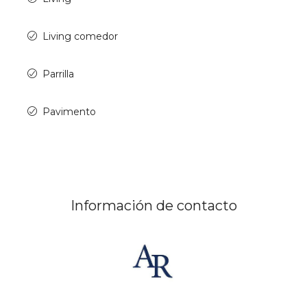
Living comedor
Parrilla
Pavimento
Información de contacto