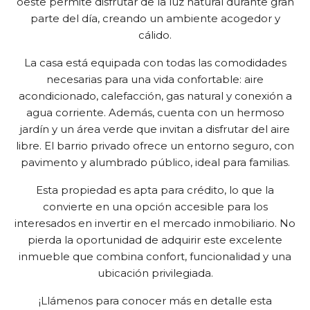
oeste permite disfrutar de la luz natural durante gran
parte del día, creando un ambiente acogedor y
cálido.
La casa está equipada con todas las comodidades
necesarias para una vida confortable: aire
acondicionado, calefacción, gas natural y conexión a
agua corriente. Además, cuenta con un hermoso
jardín y un área verde que invitan a disfrutar del aire
libre. El barrio privado ofrece un entorno seguro, con
pavimento y alumbrado público, ideal para familias.
Esta propiedad es apta para crédito, lo que la
convierte en una opción accesible para los
interesados en invertir en el mercado inmobiliario. No
pierda la oportunidad de adquirir este excelente
inmueble que combina confort, funcionalidad y una
ubicación privilegiada.
¡Llámenos para conocer más en detalle esta