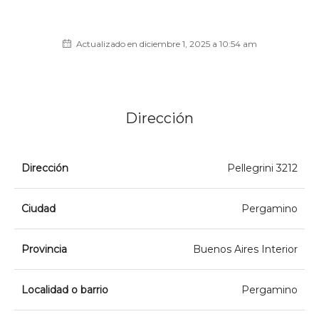
Actualizado en diciembre 1, 2025 a 10:54 am
Dirección
Dirección
Pellegrini 3212
Ciudad
Pergamino
Provincia
Buenos Aires Interior
Localidad o barrio
Pergamino