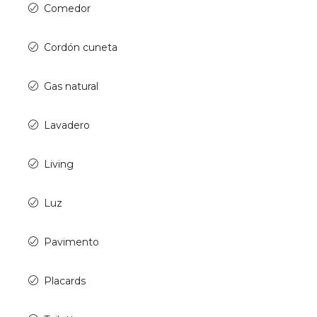
Comedor
Cordón cuneta
Gas natural
Lavadero
Living
Luz
Pavimento
Placards