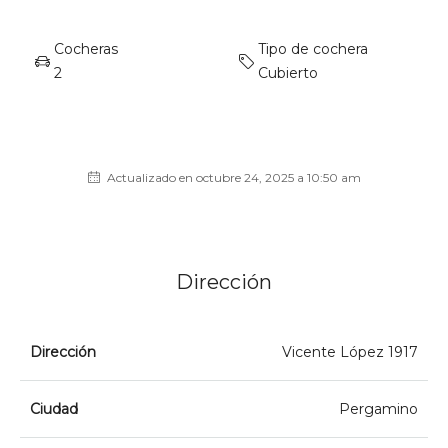
Cocheras
Tipo de cochera
2
Cubierto
Actualizado en octubre 24, 2025 a 10:50 am
Dirección
Dirección
Vicente López 1917
Ciudad
Pergamino