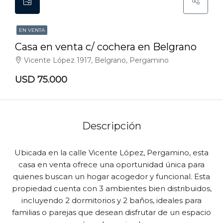
EN VENTA
Casa en venta c/ cochera en Belgrano
Vicente López 1917, Belgrano, Pergamino
USD 75.000
Descripción
Ubicada en la calle Vicente López, Pergamino, esta
casa en venta ofrece una oportunidad única para
quienes buscan un hogar acogedor y funcional. Esta
propiedad cuenta con 3 ambientes bien distribuidos,
incluyendo 2 dormitorios y 2 baños, ideales para
familias o parejas que desean disfrutar de un espacio