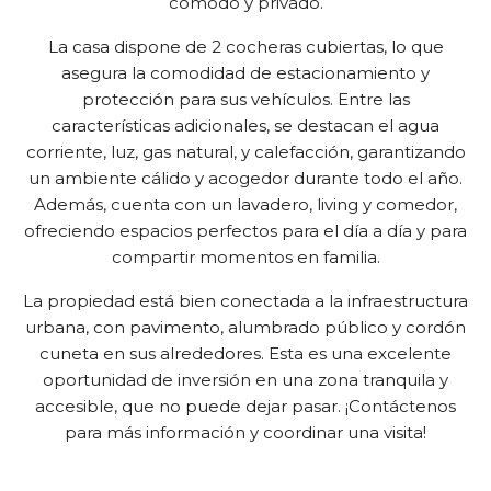
cómodo y privado.
La casa dispone de 2 cocheras cubiertas, lo que
asegura la comodidad de estacionamiento y
protección para sus vehículos. Entre las
características adicionales, se destacan el agua
corriente, luz, gas natural, y calefacción, garantizando
un ambiente cálido y acogedor durante todo el año.
Además, cuenta con un lavadero, living y comedor,
ofreciendo espacios perfectos para el día a día y para
compartir momentos en familia.
La propiedad está bien conectada a la infraestructura
urbana, con pavimento, alumbrado público y cordón
cuneta en sus alrededores. Esta es una excelente
oportunidad de inversión en una zona tranquila y
accesible, que no puede dejar pasar. ¡Contáctenos
para más información y coordinar una visita!