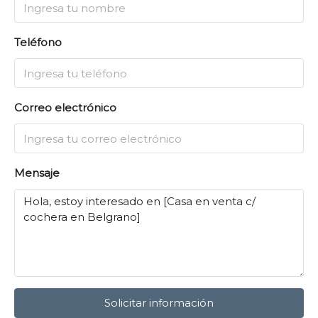
Teléfono
Correo electrónico
Mensaje
Solicitar información