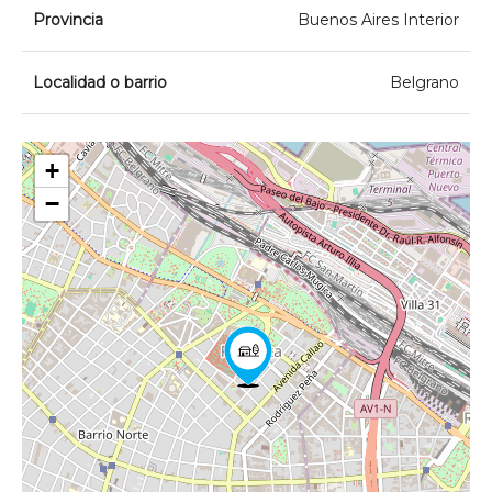
Provincia
Buenos Aires Interior
Localidad o barrio
Belgrano
+
−