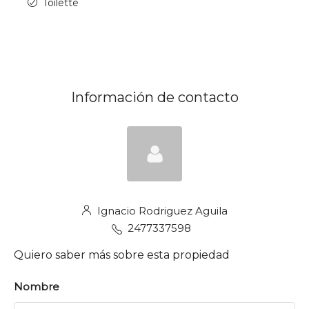
Toilette
Información de contacto
Ignacio Rodriguez Aguila
2477337598
Quiero saber más sobre esta propiedad
Nombre