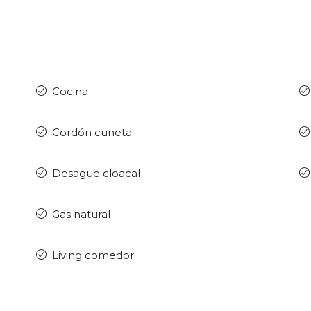
Cocina
Cordón cuneta
Desague cloacal
Gas natural
Living comedor