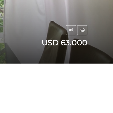
USD 63.000