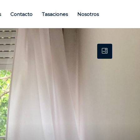
s
Contacto
Tasaciones
Nosotros