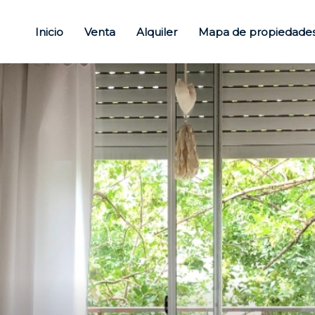
Inicio
Venta
Alquiler
Mapa de propiedade