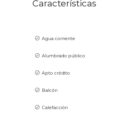
Características
Agua corriente
Alumbrado público
Apto crédito
Balcón
Calefacción