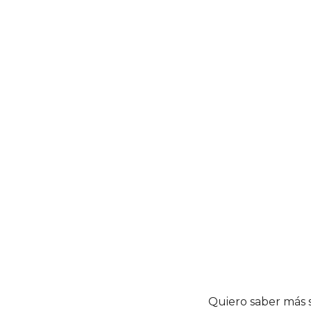
Quiero saber más 