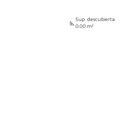
Sup. descubierta
0.00 m²