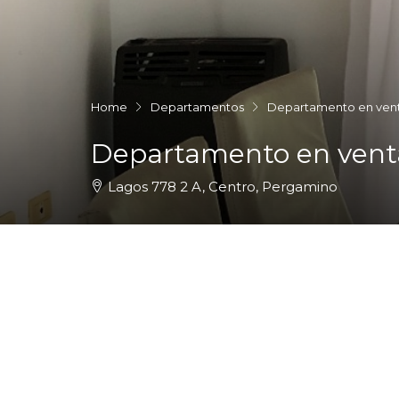
Home
Departamentos
Departamento en vent
Departamento en vent
Lagos 778 2 A, Centro, Pergamino