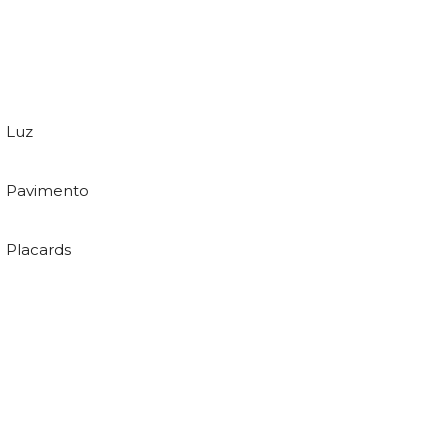
Luz
Pavimento
Placards