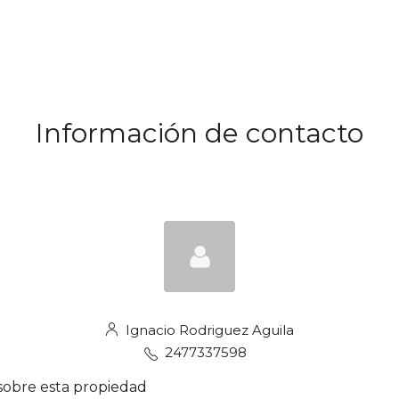
Información de contacto
Ignacio Rodriguez Aguila
2477337598
sobre esta propiedad