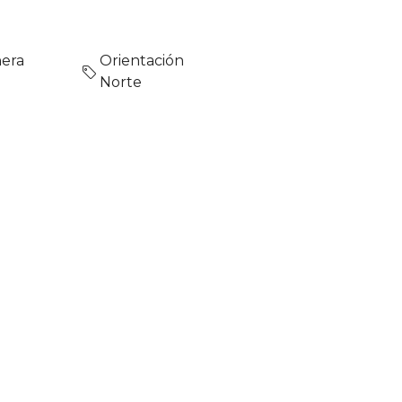
era
Orientación
Norte