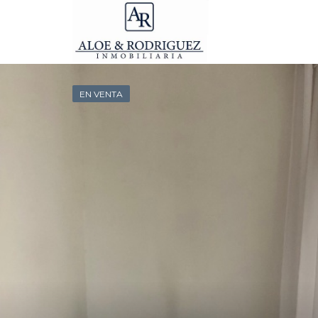
EN VENTA