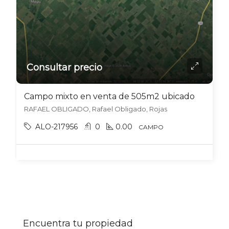
Consultar precio
Campo mixto en venta de 505m2 ubicado en Rafael Obligado
RAFAEL OBLIGADO, Rafael Obligado, Rojas
ALO-217956
0
0.00
CAMPO
Encuentra tu propiedad