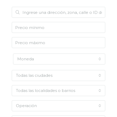
Moneda
Todas las ciudades
Todas las localidades o barrios
Operación